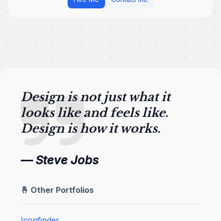
Design is not just what it
looks like and feels like.
Design is how it works.
— Steve Jobs
🤞 Other Portfolios
Iconfinder