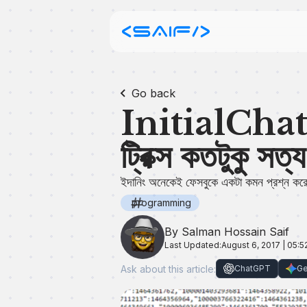
Go back
InitialChatF
ট্রিক্স কতটুকু সত্
ইদানিং অনেকেই ফেসবুকে একটা কমন প্রশ্ন কর
programming
By Salman Hossain Saif
Last Updated:
August 6, 2017 | 05:
Ask about this article:
ChatGPT
Ge